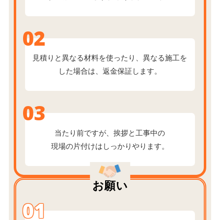
02
見積りと異なる材料を使ったり、
異なる施工を
した場合は、返金保証します。
03
当たり前ですが、挨拶と工事中の
現場の片付けはしっかりやります。
お願い
01