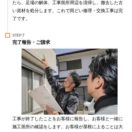
たら、足場の解体、工事箇所周辺を清掃し、撤去した古
い資材を処分します。これで雨どい修理・交換工事は完
了です。
STEP
完了報告・ご請求
工事が終了したことをお客様に報告し、お客様と一緒に
施工箇所の確認をします。お客様が屋根に上ることは大