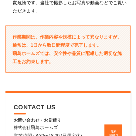
変危険です。当社で撮影したお写真や動画などでご覧い
ただきます。
作業期間は、作業内容や規模によって異なりますが、
通常は、1日から数日間程度で完了します。
飛鳥ホームズでは、安全性や品質に配慮した適切な施
工をお約束します。
CONTACT US
お問い合わせ・お見積り
飛鳥ホームズ
株式会社
営業時間 / 8:30〜18:00 (日曜定休)