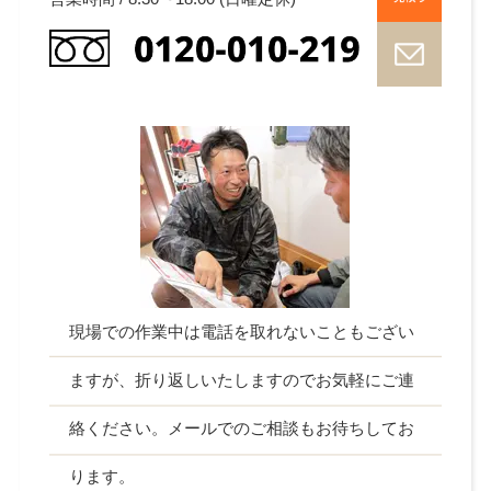
現場での作業中は電話を取れないこともござい
ますが、折り返しいたしますのでお気軽にご連
絡ください。メールでのご相談もお待ちしてお
ります。