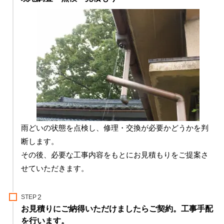
雨どいの状態を点検し、修理・交換が必要かどうかを判
断します。
その後、必要な工事内容をもとにお見積もりをご提案さ
せていただきます。
STEP
お見積りにご納得いただけましたらご契約。工事手配
を行います。