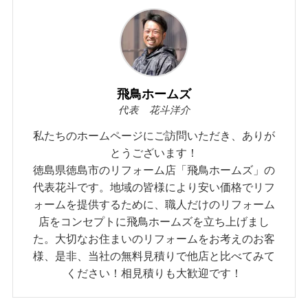
飛鳥ホームズ
代表 花斗洋介
私たちのホームページにご訪問いただき、ありが
とうございます！
徳島県徳島市のリフォーム店「飛鳥ホームズ」の
代表花斗です。地域の皆様により安い価格でリフ
ォームを提供するために、職人だけのリフォーム
店をコンセプトに飛鳥ホームズを立ち上げまし
た。大切なお住まいのリフォームをお考えのお客
様、是非、当社の無料見積りで他店と比べてみて
ください！相見積りも大歓迎です！