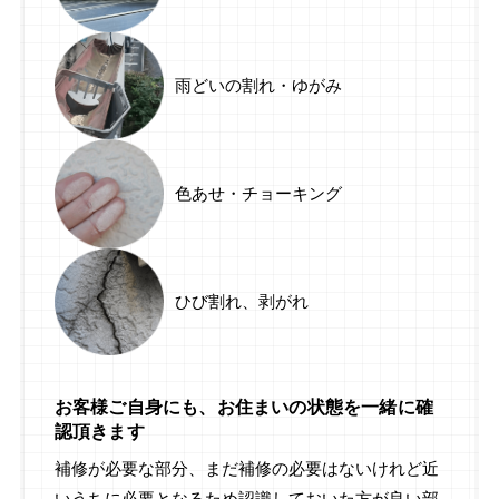
雨どいの割れ・ゆがみ
色あせ・チョーキング
ひび割れ、剥がれ
お客様ご自身にも、お住まいの状態を一緒に確
認頂きます
補修が必要な部分、まだ補修の必要はないけれど近
いうちに必要となるため認識しておいた方が良い部