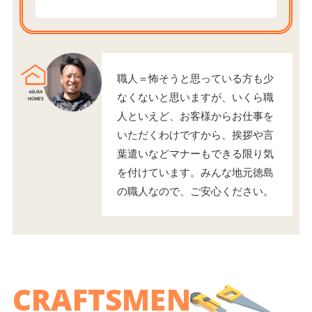
職人＝怖そうと思っている方も少
なくないと思いますが、いくら職
人といえど、お客様からお仕事を
いただくわけですから、挨拶や言
葉遣いなどマナーもできる限り気
を付けています。みんな地元徳島
の職人なので、ご安心ください。
CRAFTSMEN