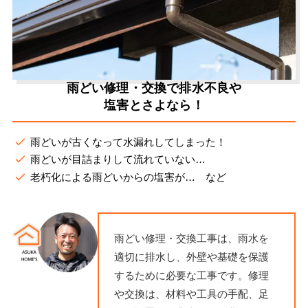
雨どい修理・交換で排水不良や
塩害とさよなら！
雨どいが古くなって水漏れしてしまった！
雨どいが目詰まりして流れていない…
老朽化による雨どいからの塩害が… など
雨どい修理・交換工事は、雨水を
適切に排水し、外壁や基礎を保護
するために必要な工事です。修理
や交換は、材料や工具の手配、足