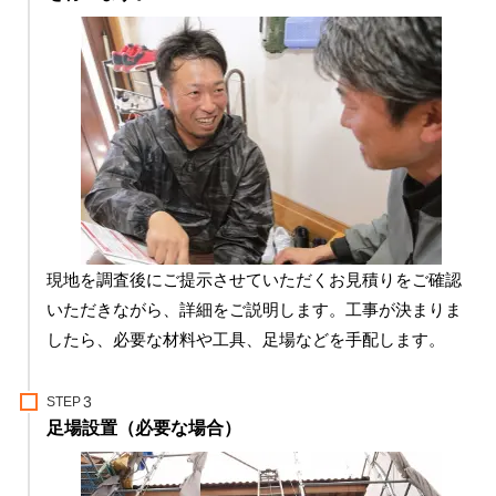
現地を調査後にご提示させていただくお見積りをご確認
いただきながら、詳細をご説明します。工事が決まりま
したら、必要な材料や工具、足場などを手配します。
STEP
足場設置（必要な場合）