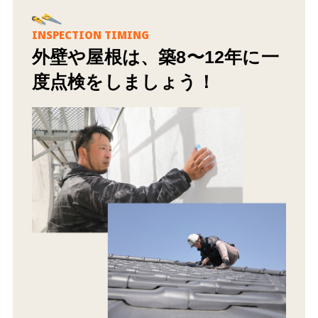
INSPECTION TIMING
外壁や屋根は、築8〜12年に一
度点検をしましょう！