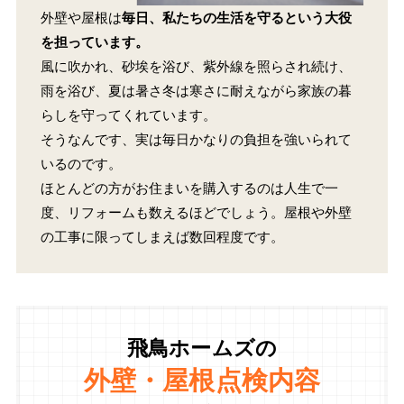
外壁や屋根は
毎日、私たちの生活を守るという大役
を担っています。
風に吹かれ、砂埃を浴び、紫外線を照らされ続け、
雨を浴び、夏は暑さ冬は寒さに耐えながら家族の暮
らしを守ってくれています。
そうなんです、実は毎日かなりの負担を強いられて
いるのです。
ほとんどの方がお住まいを購入するのは人生で一
度、リフォームも数えるほどでしょう。屋根や外壁
の工事に限ってしまえば数回程度です。
飛鳥ホームズの
外壁・屋根点検内容