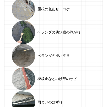
屋根の色あせ・コケ
ベランダの防水膜の剥がれ
ベランダの排水不良
棟板金などの鉄部のサビ
雨どいのはずれ