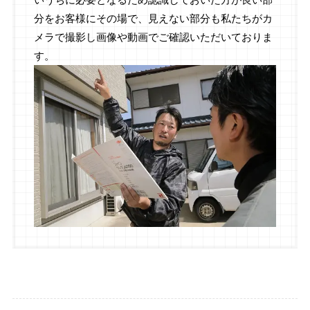
分をお客様にその場で、見えない部分も私たちがカ
メラで撮影し画像や動画でご確認いただいておりま
す。