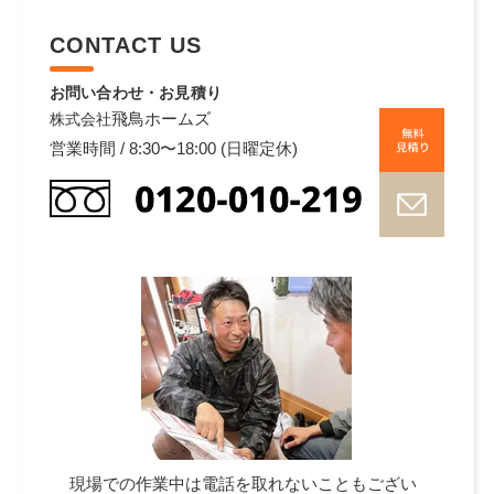
CONTACT US
お問い合わせ・お見積り
飛鳥ホームズ
株式会社
営業時間 / 8:30〜18:00 (日曜定休)
現場での作業中は電話を取れないこともござい