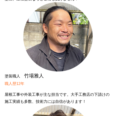
竹場雅人
塗装職人
職人歴12年
屋根工事や外装工事が主な担当です。大手工務店の下請けの
施工実績も多数、技術力には自信があります！