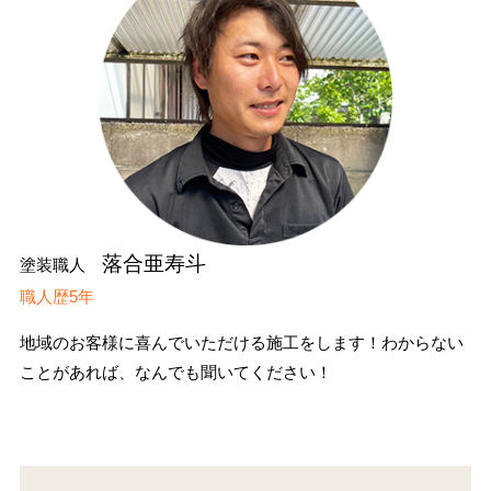
落合亜寿斗
塗装職人
職人歴5年
地域のお客様に喜んでいただける施工をします！わからない
ことがあれば、なんでも聞いてください！