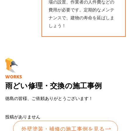
場の設置、作業者の人件費などの
費用が必要です。定期的なメンテ
ナンスで、建物の寿命を延ばしま
しょう！
WORKS
雨どい修理・交換の施工事例
徳島の皆様、ご依頼ありがとうございます！
投稿がありません
外壁塗装・補修の施工事例を見る