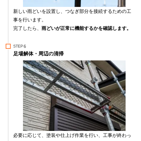
新しい雨どいを設置し、つなぎ部分を接続するための工
事を行います。
完了したら、
雨どいが正常に機能するかを確認します。
STEP
足場解体・周辺の清掃
必要に応じて、塗装や仕上げ作業を行い、工事が終わっ