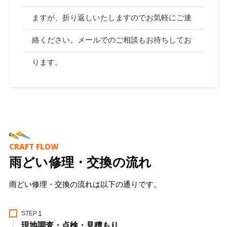
ますが、折り返しいたしますのでお気軽にご連
絡ください。メールでのご相談もお待ちしてお
ります。
CRAFT FLOW
雨どい修理・交換の流れ
雨どい修理・交換の流れは以下の通りです。
STEP
現地調査・点検・見積もり