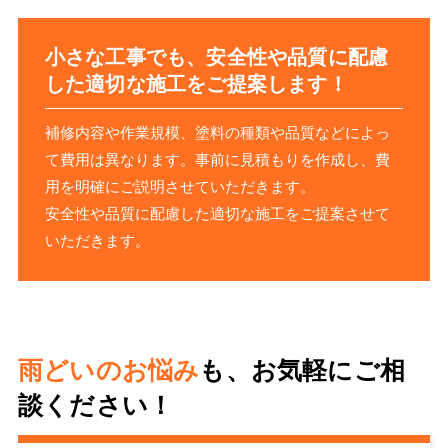
小さな工事でも、安全性や品質に配慮
した適切な施工をご提案します！
補修内容や作業規模、塗料の種類や品質などによっ
て費用は異なります。事前に見積もりを作成し、費
用を明確にご説明させていただきます。
安全性や品質に配慮した適切な施工をご提案させて
いただきます。
雨どいのお悩み
も、お気軽にご相
談ください！