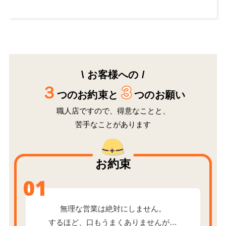
\ お客様への /
３
３
つのお約束と
つのお願い
職人店ですので、得意なことと、
苦手なことがあります
お約束
01
無理な営業は絶対にしません。
するほど、口もうまくありませんが…