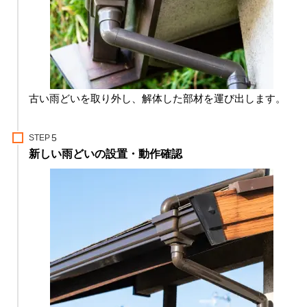
古い雨どいを取り外し、解体した部材を運び出します。
STEP
新しい雨どいの設置・動作確認