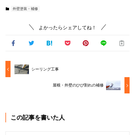
外壁塗装・補修
よかったらシェアしてね！
シーリング工事
屋根・外壁のひび割れの補修
この記事を書いた人