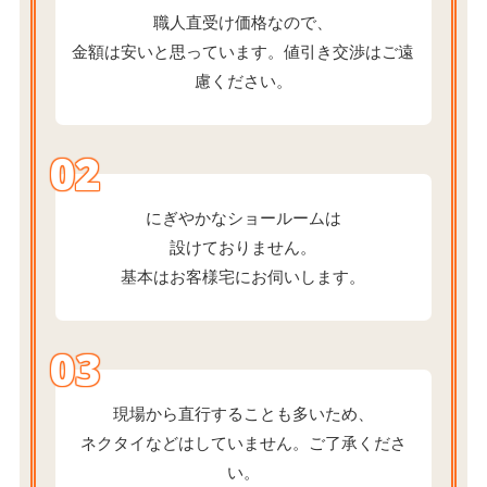
職人直受け価格なので、
金額は安いと思っています。値引き交渉はご遠
慮ください。
02
にぎやかなショールームは
設けておりません。
基本はお客様宅にお伺いします。
03
現場から直行することも多いため、
ネクタイなどはしていません。ご了承くださ
い。