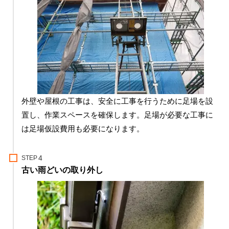
外壁や屋根の工事は、安全に工事を行うために足場を設
置し、作業スペースを確保します。足場が必要な工事に
は足場仮設費用も必要になります。
STEP
古い雨どいの取り外し